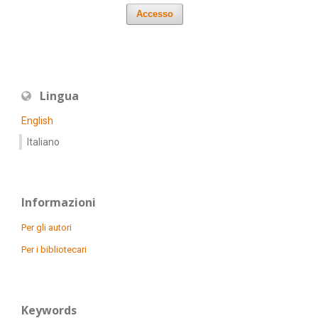
Accesso
Lingua
English
Italiano
Informazioni
Per gli autori
Per i bibliotecari
Keywords