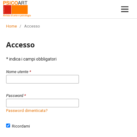
Home
/
Accesso
Accesso
* indica i campi obbligatori
Nome utente
*
Password
*
Password dimenticata?
Ricordami