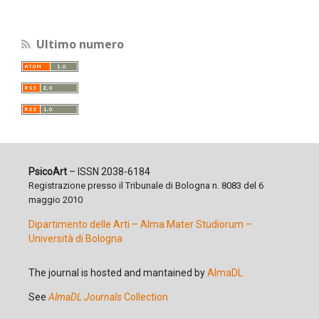
Ultimo numero
PsicoArt
– ISSN 2038-6184
Registrazione presso il Tribunale di Bologna n. 8083 del 6
maggio 2010
Dipartimento delle Arti – Alma Mater Studiorum –
Università di Bologna
The journal is hosted and mantained by
AlmaDL
See
AlmaDL Journals
Collection