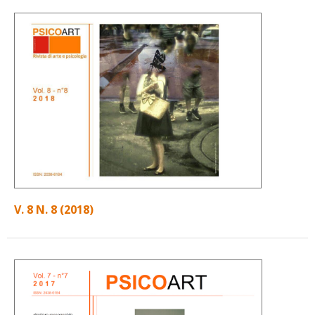
V. 8 N. 8 (2018)