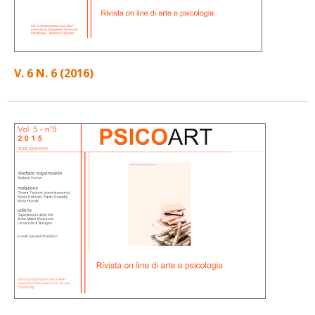
V. 6 N. 6 (2016)