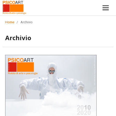
Home
/
Archivio
Archivio