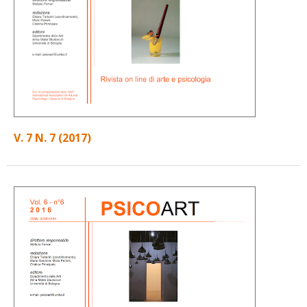
V. 7 N. 7 (2017)