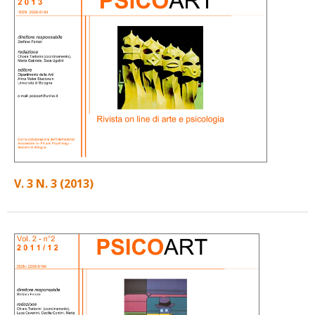
V. 3 N. 3 (2013)