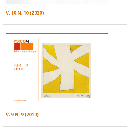
V. 10 N. 10 (2020)
V. 9 N. 9 (2019)