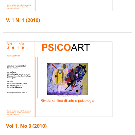
V. 1 N. 1 (2010)
Vol 1, No 0 (2010)