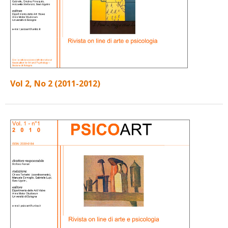
Vol 2, No 2 (2011-2012)