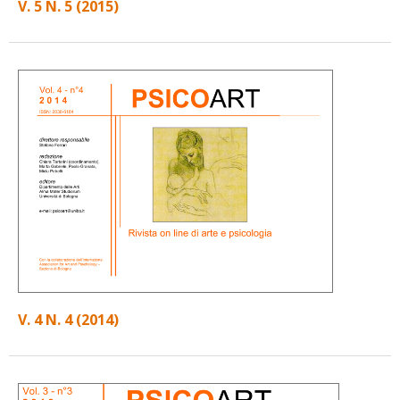
V. 5 N. 5 (2015)
V. 4 N. 4 (2014)