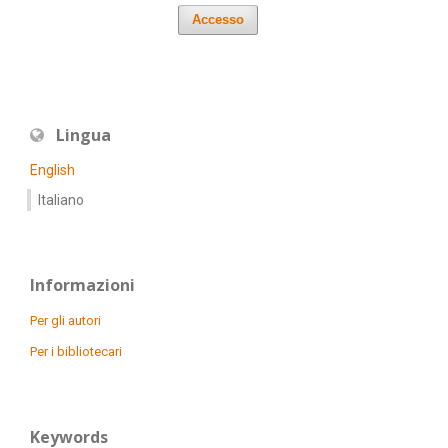
Accesso
Lingua
English
Italiano
Informazioni
Per gli autori
Per i bibliotecari
Keywords