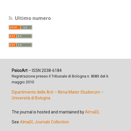
Ultimo numero
PsicoArt
– ISSN 2038-6184
Registrazione presso il Tribunale di Bologna n. 8083 del 6
maggio 2010
Dipartimento delle Arti – Alma Mater Studiorum –
Università di Bologna
The journal is hosted and mantained by
AlmaDL
See
AlmaDL Journals
Collection