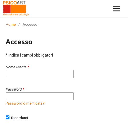
Home
/
Accesso
Accesso
* indica i campi obbligatori
Nome utente
*
Password
*
Password dimenticata?
Ricordami