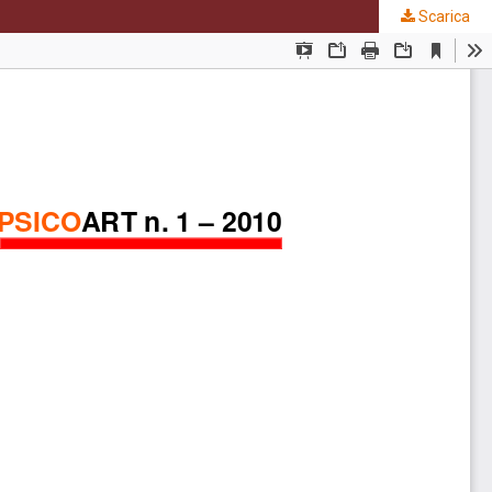
Scarica